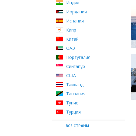
Индия
Иордания
Испания
Кипр
Китай
ОАЭ
Португалия
Сингапур
США
Таиланд
Танзания
Тунис
Турция
ВСЕ СТРАНЫ