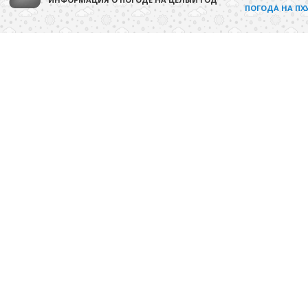
ПОГОДА НА ПХ