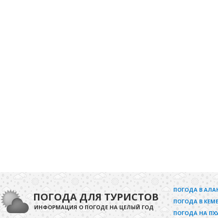
ПОГОДА В АЛА
ПОГОДА ДЛЯ ТУРИСТОВ
ПОГОДА В КЕМЕ
ИНФОРМАЦИЯ О ПОГОДЕ НА ЦЕЛЫЙ ГОД
ПОГОДА НА ПХ