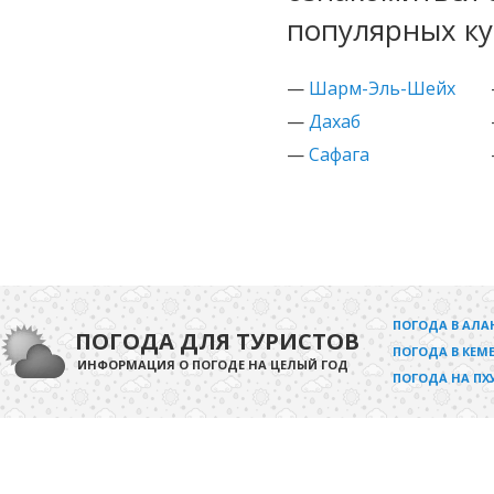
популярных ку
—
Шарм-Эль-Шейх
—
Дахаб
—
Сафага
ПОГОДА В АЛА
ПОГОДА ДЛЯ ТУРИСТОВ
ПОГОДА В КЕМЕ
ИНФОРМАЦИЯ О ПОГОДЕ НА ЦЕЛЫЙ ГОД
ПОГОДА НА ПХ