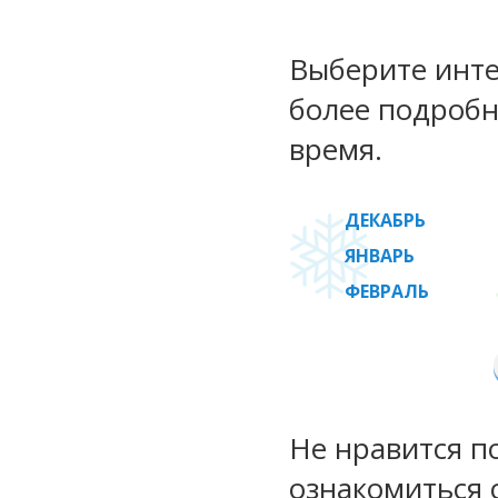
Выберите инте
более подробн
время.
ДЕКАБРЬ
ЯНВАРЬ
ФЕВРАЛЬ
Не нравится п
ознакомиться 