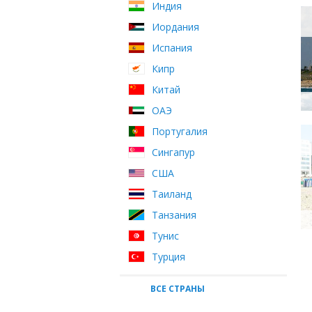
Индия
Иордания
Испания
Кипр
Китай
ОАЭ
Португалия
Сингапур
США
Таиланд
Танзания
Тунис
Турция
ВСЕ СТРАНЫ