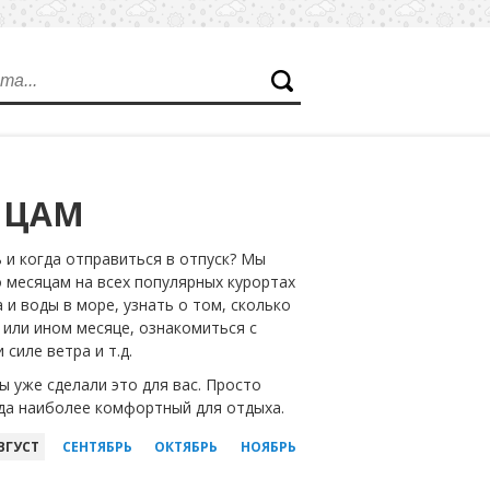
ЯЦАМ
 и когда отправиться в отпуск? Мы
месяцам на всех популярных курортах
 и воды в море, узнать о том, сколько
 или ином месяце, ознакомиться с
силе ветра и т.д.
 уже сделали это для вас. Просто
ода наиболее комфортный для отдыха.
ВГУСТ
СЕНТЯБРЬ
ОКТЯБРЬ
НОЯБРЬ