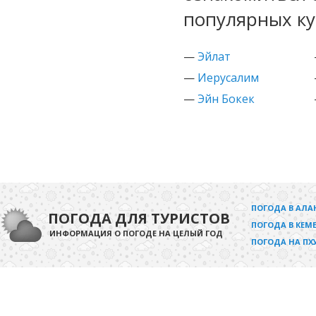
популярных ку
—
Эйлат
—
Иерусалим
—
Эйн Бокек
ПОГОДА В АЛА
ПОГОДА ДЛЯ ТУРИСТОВ
ПОГОДА В КЕМЕ
ИНФОРМАЦИЯ О ПОГОДЕ НА ЦЕЛЫЙ ГОД
ПОГОДА НА ПХ