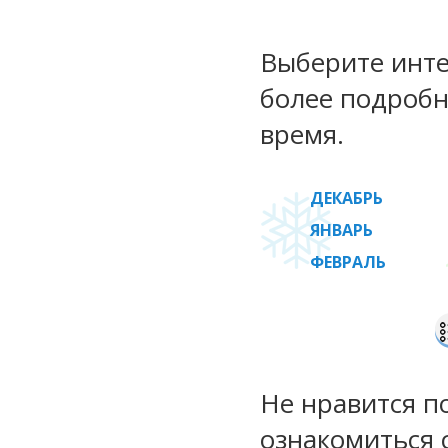
Выберите инте
более подробн
время.
ДЕКАБРЬ
ЯНВАРЬ
ФЕВРАЛЬ
Не нравится п
ознакомиться 