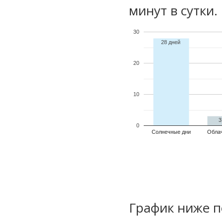
минут в сутки.
30
28 дней
20
10
3
0
Солнечные дни
Обла
График ниже п