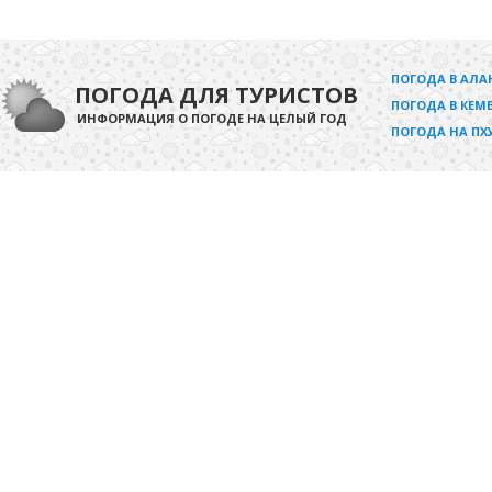
ПОГОДА В АЛА
ПОГОДА ДЛЯ ТУРИСТОВ
ПОГОДА В КЕМЕ
ИНФОРМАЦИЯ О ПОГОДЕ НА ЦЕЛЫЙ ГОД
ПОГОДА НА ПХ