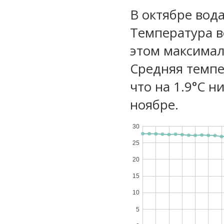
В октябре вода
Температура в
этом максимал
Средняя темпе
что на 1.9°C н
ноябре.
30
25
20
15
10
5