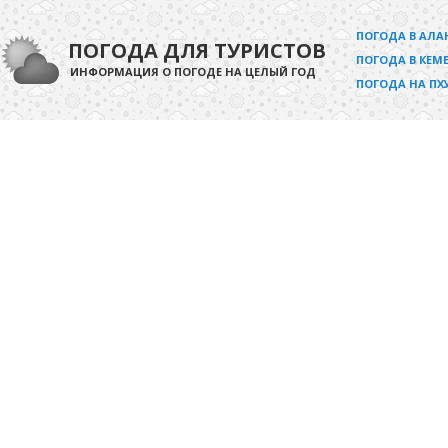
ПОГОДА В АЛА
ПОГОДА ДЛЯ ТУРИСТОВ
ПОГОДА В КЕМЕ
ИНФОРМАЦИЯ О ПОГОДЕ НА ЦЕЛЫЙ ГОД
ПОГОДА НА ПХ