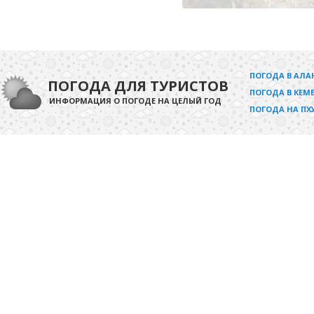
ПОГОДА В АЛА
ПОГОДА ДЛЯ ТУРИСТОВ
ПОГОДА В КЕМЕ
ИНФОРМАЦИЯ О ПОГОДЕ НА ЦЕЛЫЙ ГОД
ПОГОДА НА ПХ