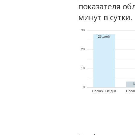
показателя обл
минут в сутки.
30
28 дней
20
10
3
0
Солнечные дни
Обла