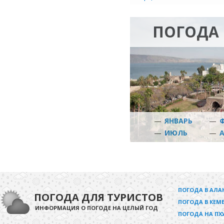
ПОГОДА 
—
ЯНВАРЬ
—
—
ИЮЛЬ
—
ПОГОДА В АЛА
ПОГОДА ДЛЯ ТУРИСТОВ
ПОГОДА В КЕМЕ
ИНФОРМАЦИЯ О ПОГОДЕ НА ЦЕЛЫЙ ГОД
ПОГОДА НА ПХ