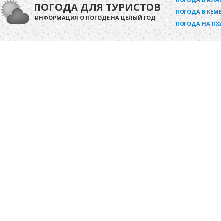
ПОГОДА ДЛЯ ТУРИСТОВ
ПОГОДА В КЕМЕ
ИНФОРМАЦИЯ О ПОГОДЕ НА ЦЕЛЫЙ ГОД
ПОГОДА НА ПХ