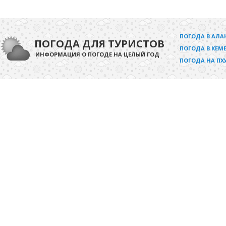
ПОГОДА В АЛА
ПОГОДА ДЛЯ ТУРИСТОВ
ПОГОДА В КЕМЕ
ИНФОРМАЦИЯ О ПОГОДЕ НА ЦЕЛЫЙ ГОД
ПОГОДА НА ПХ