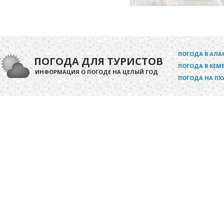
ПОГОДА В АЛА
ПОГОДА ДЛЯ ТУРИСТОВ
ПОГОДА В КЕМЕ
ИНФОРМАЦИЯ О ПОГОДЕ НА ЦЕЛЫЙ ГОД
ПОГОДА НА ПХ