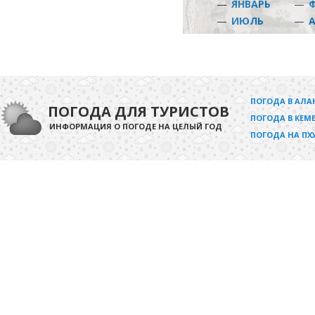
—
ЯНВАРЬ
—
—
ИЮЛЬ
—
ПОГОДА В АЛА
ПОГОДА ДЛЯ ТУРИСТОВ
ПОГОДА В КЕМЕ
ИНФОРМАЦИЯ О ПОГОДЕ НА ЦЕЛЫЙ ГОД
ПОГОДА НА ПХ