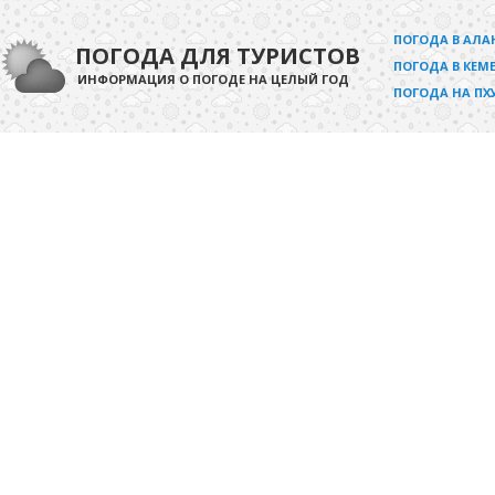
ПОГОДА В АЛА
ПОГОДА ДЛЯ ТУРИСТОВ
ПОГОДА В КЕМЕ
ИНФОРМАЦИЯ О ПОГОДЕ НА ЦЕЛЫЙ ГОД
ПОГОДА НА ПХ