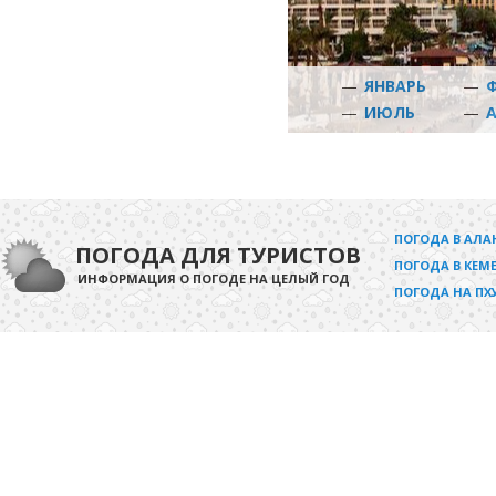
—
ЯНВАРЬ
—
—
ИЮЛЬ
—
ПОГОДА В АЛА
ПОГОДА ДЛЯ ТУРИСТОВ
ПОГОДА В КЕМЕ
ИНФОРМАЦИЯ О ПОГОДЕ НА ЦЕЛЫЙ ГОД
ПОГОДА НА ПХ