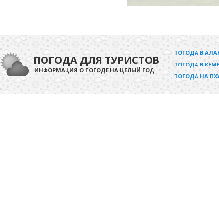
ПОГОДА В АЛА
ПОГОДА ДЛЯ ТУРИСТОВ
ПОГОДА В КЕМЕ
ИНФОРМАЦИЯ О ПОГОДЕ НА ЦЕЛЫЙ ГОД
ПОГОДА НА ПХ