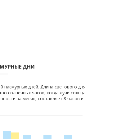
СМУРНЫЕ ДНИ
 0 пасмурных дней. Длина светового дня
ство солнечных часов, когда лучи солнца
чности за месяц, составляет 8 часов и