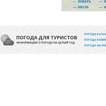
—
ЯНВАРЬ
—
—
ИЮЛЬ
—
ПОГОДА В АЛА
ПОГОДА ДЛЯ ТУРИСТОВ
ПОГОДА В КЕМЕ
ИНФОРМАЦИЯ О ПОГОДЕ НА ЦЕЛЫЙ ГОД
ПОГОДА НА ПХ