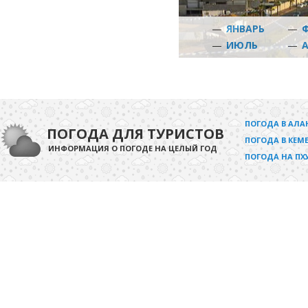
—
ЯНВАРЬ
—
—
ИЮЛЬ
—
ПОГОДА В АЛА
ПОГОДА ДЛЯ ТУРИСТОВ
ПОГОДА В КЕМЕ
ИНФОРМАЦИЯ О ПОГОДЕ НА ЦЕЛЫЙ ГОД
ПОГОДА НА ПХ