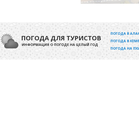
ПОГОДА В АЛА
ПОГОДА ДЛЯ ТУРИСТОВ
ПОГОДА В КЕМЕ
ИНФОРМАЦИЯ О ПОГОДЕ НА ЦЕЛЫЙ ГОД
ПОГОДА НА ПХ