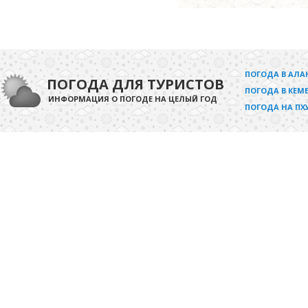
ПОГОДА В АЛА
ПОГОДА ДЛЯ ТУРИСТОВ
ПОГОДА В КЕМЕ
ИНФОРМАЦИЯ О ПОГОДЕ НА ЦЕЛЫЙ ГОД
ПОГОДА НА ПХ