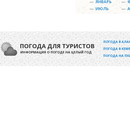
—
ЯНВАРЬ
—
—
ИЮЛЬ
—
ПОГОДА В АЛА
ПОГОДА ДЛЯ ТУРИСТОВ
ПОГОДА В КЕМЕ
ИНФОРМАЦИЯ О ПОГОДЕ НА ЦЕЛЫЙ ГОД
ПОГОДА НА ПХ