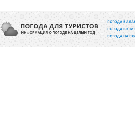
ПОГОДА В АЛА
ПОГОДА ДЛЯ ТУРИСТОВ
ПОГОДА В КЕМЕ
ИНФОРМАЦИЯ О ПОГОДЕ НА ЦЕЛЫЙ ГОД
ПОГОДА НА ПХ