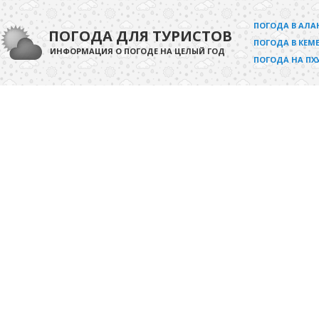
ПОГОДА В АЛА
ПОГОДА ДЛЯ ТУРИСТОВ
ПОГОДА В КЕМЕ
ИНФОРМАЦИЯ О ПОГОДЕ НА ЦЕЛЫЙ ГОД
ПОГОДА НА ПХ