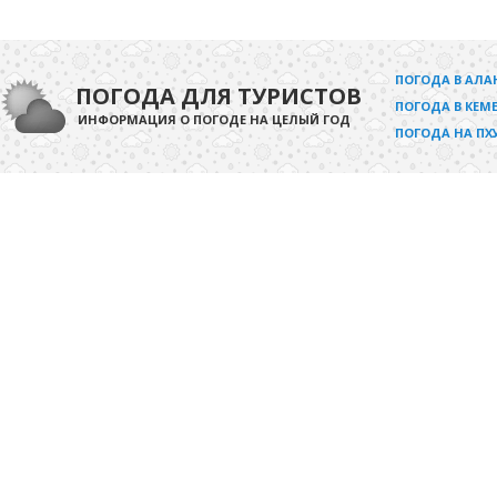
ПОГОДА В АЛА
ПОГОДА ДЛЯ ТУРИСТОВ
ПОГОДА В КЕМЕ
ИНФОРМАЦИЯ О ПОГОДЕ НА ЦЕЛЫЙ ГОД
ПОГОДА НА ПХ