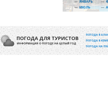
—
ЯНВАРЬ
—
—
ИЮЛЬ
—
ПОГОДА В АЛА
ПОГОДА ДЛЯ ТУРИСТОВ
ПОГОДА В КЕМЕ
ИНФОРМАЦИЯ О ПОГОДЕ НА ЦЕЛЫЙ ГОД
ПОГОДА НА ПХ