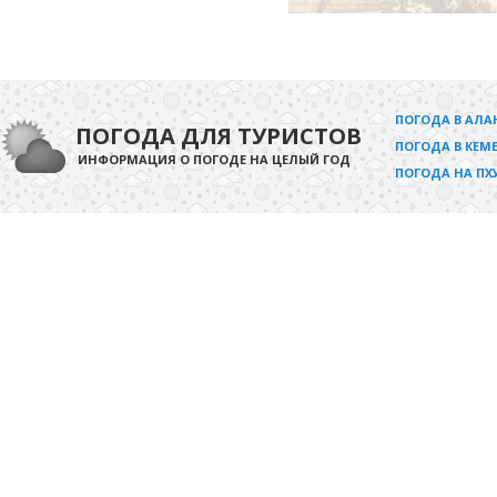
ПОГОДА В АЛА
ПОГОДА ДЛЯ ТУРИСТОВ
ПОГОДА В КЕМЕ
ИНФОРМАЦИЯ О ПОГОДЕ НА ЦЕЛЫЙ ГОД
ПОГОДА НА ПХ