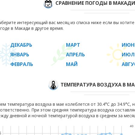
СРАВНЕНИЕ ПОГОДЫ В МАКАДИ
берите интересующий вас месяц из списка ниже если вы хотит
годе в Макади в другое время.
ДЕКАБРЬ
МАРТ
ИЮН
ЯНВАРЬ
АПРЕЛЬ
ИЮЛ
ФЕВРАЛЬ
МАЙ
АВГУ
ТЕМПЕРАТУРА ВОЗДУХА В МА
ем температура воздуха в мае колеблется от 30.4°C до 34.9°C, н
ответственно. При этом средняя температура воздуха составл
жду дневной и ночной температурой воздуха в среднем за месяц
40
5