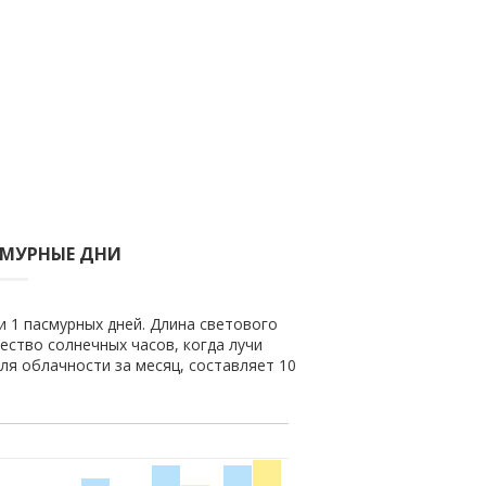
СМУРНЫЕ ДНИ
и 1 пасмурных дней. Длина светового
чество солнечных часов, когда лучи
ля облачности за месяц, составляет 10