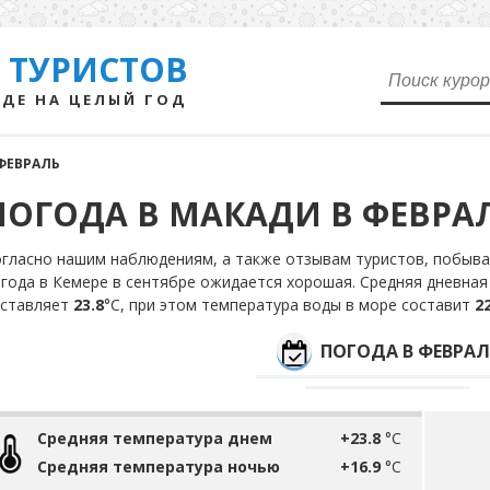
 ТУРИСТОВ
ДЕ НА ЦЕЛЫЙ ГОД
ФЕВРАЛЬ
ПОГОДА В МАКАДИ В ФЕВРА
гласно нашим наблюдениям, а также отзывам туристов, побывав
года в Кемере в сентябре ожидается хорошая. Средняя дневная
оставляет
23.8
°С, при этом температура воды в море составит
22
ПОГОДА В ФЕВРАЛ
Средняя температура днем
+23.8
°C
Средняя температура ночью
+16.9
°C