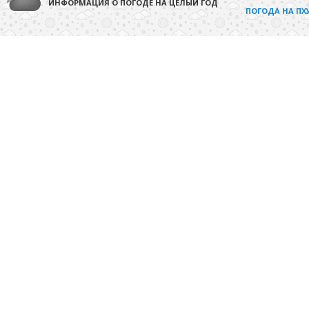
ИНФОРМАЦИЯ О ПОГОДЕ НА ЦЕЛЫЙ ГОД
ПОГОДА НА ПХ