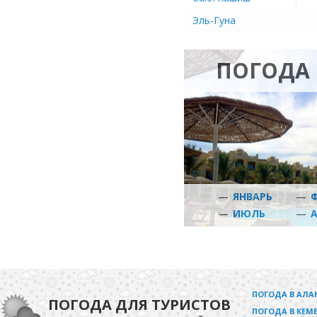
Эль-Гуна
ПОГОДА 
—
ЯНВАРЬ
—
—
ИЮЛЬ
—
ПОГОДА В АЛА
ПОГОДА ДЛЯ ТУРИСТОВ
ПОГОДА В КЕМЕ