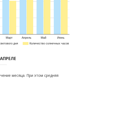
Март
Апрель
Май
Июнь
светового дня
Количество солнечных часов
 АПРЕЛЕ
чение месяца. При этом средняя