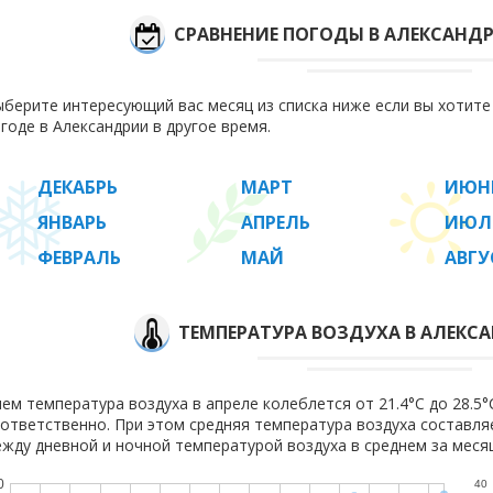
СРАВНЕНИЕ ПОГОДЫ В АЛЕКСАНД
берите интересующий вас месяц из списка ниже если вы хотит
годе в Александрии в другое время.
ДЕКАБРЬ
МАРТ
ИЮН
ЯНВАРЬ
АПРЕЛЬ
ИЮЛ
ФЕВРАЛЬ
МАЙ
АВГУ
ТЕМПЕРАТУРА ВОЗДУХА В АЛЕКСА
ем температура воздуха в апреле колеблется от 21.4°C до 28.5°C
ответственно. При этом средняя температура воздуха составл
жду дневной и ночной температурой воздуха в среднем за месяц
0
40