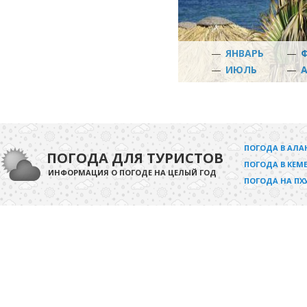
—
ЯНВАРЬ
—
—
ИЮЛЬ
—
ПОГОДА В АЛА
ПОГОДА ДЛЯ ТУРИСТОВ
ПОГОДА В КЕМЕ
ИНФОРМАЦИЯ О ПОГОДЕ НА ЦЕЛЫЙ ГОД
ПОГОДА НА ПХ