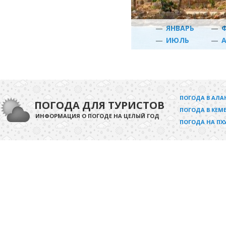
—
ЯНВАРЬ
—
—
ИЮЛЬ
—
ПОГОДА В АЛА
ПОГОДА ДЛЯ ТУРИСТОВ
ПОГОДА В КЕМЕ
ИНФОРМАЦИЯ О ПОГОДЕ НА ЦЕЛЫЙ ГОД
ПОГОДА НА ПХ