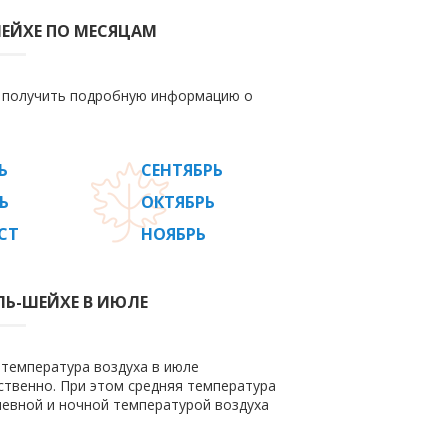
ЕЙХЕ ПО МЕСЯЦАМ
е получить подробную информацию о
Ь
СЕНТЯБРЬ
Ь
ОКТЯБРЬ
СТ
НОЯБРЬ
ЛЬ-ШЕЙХЕ В ИЮЛЕ
 температура воздуха в июле
етственно. При этом средняя температура
невной и ночной температурой воздуха