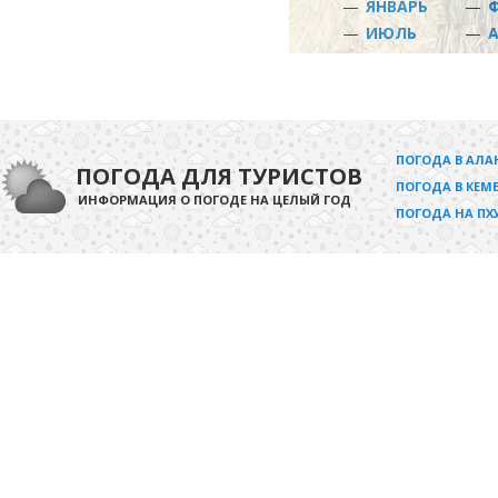
—
ЯНВАРЬ
—
—
ИЮЛЬ
—
ПОГОДА В АЛА
ПОГОДА ДЛЯ ТУРИСТОВ
ПОГОДА В КЕМЕ
ИНФОРМАЦИЯ О ПОГОДЕ НА ЦЕЛЫЙ ГОД
ПОГОДА НА ПХ