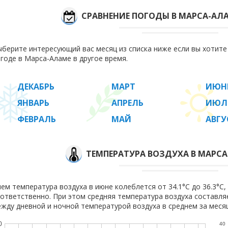
СРАВНЕНИЕ ПОГОДЫ В МАРСА-АЛ
берите интересующий вас месяц из списка ниже если вы хотит
годе в Марса-Аламе в другое время.
ДЕКАБРЬ
МАРТ
ИЮН
ЯНВАРЬ
АПРЕЛЬ
ИЮЛ
ФЕВРАЛЬ
МАЙ
АВГУ
ТЕМПЕРАТУРА ВОЗДУХА В МАРСА
ем температура воздуха в июне колеблется от 34.1°C до 36.3°C, 
ответственно. При этом средняя температура воздуха составл
жду дневной и ночной температурой воздуха в среднем за месяц
0
40