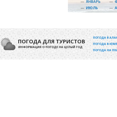
—
ЯНВАРЬ
—
—
ИЮЛЬ
—
ПОГОДА В АЛА
ПОГОДА ДЛЯ ТУРИСТОВ
ПОГОДА В КЕМЕ
ИНФОРМАЦИЯ О ПОГОДЕ НА ЦЕЛЫЙ ГОД
ПОГОДА НА ПХ