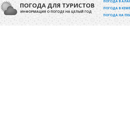
ПОГОДА В АЛА
ПОГОДА ДЛЯ ТУРИСТОВ
ПОГОДА В КЕМЕ
ИНФОРМАЦИЯ О ПОГОДЕ НА ЦЕЛЫЙ ГОД
ПОГОДА НА ПХ