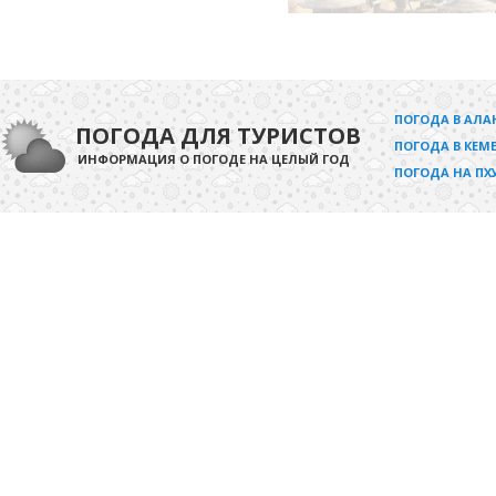
ПОГОДА В АЛА
ПОГОДА ДЛЯ ТУРИСТОВ
ПОГОДА В КЕМЕ
ИНФОРМАЦИЯ О ПОГОДЕ НА ЦЕЛЫЙ ГОД
ПОГОДА НА ПХ