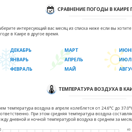
СРАВНЕНИЕ ПОГОДЫ В КАИРЕ
берите интересующий вас месяц из списка ниже если вы хотит
годе в Каире в другое время.
ДЕКАБРЬ
МАРТ
ИЮН
ЯНВАРЬ
АПРЕЛЬ
ИЮЛ
ФЕВРАЛЬ
МАЙ
АВГУ
ТЕМПЕРАТУРА ВОЗДУХА В КАИ
ем температура воздуха в апреле колеблется от 24.6°C до 37.0°C
ответственно. При этом средняя температура воздуха составл
жду дневной и ночной температурой воздуха в среднем за месяц
0
40