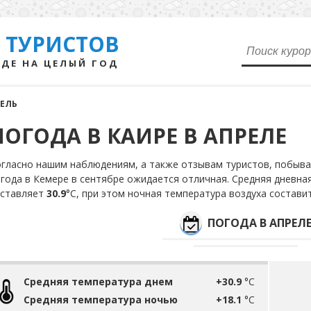
 ТУРИСТОВ
ДЕ НА ЦЕЛЫЙ ГОД
ЕЛЬ
ПОГОДА В КАИРЕ В АПРЕЛЕ
гласно нашим наблюдениям, а также отзывам туристов, побывав
года в Кемере в сентябре ожидается отличная. Средняя дневна
оставляет
30.9
°С, при этом ночная температура воздуха состави
ПОГОДА В АПРЕЛ
Средняя температура днем
+30.9
°C
Средняя температура ночью
+18.1
°C