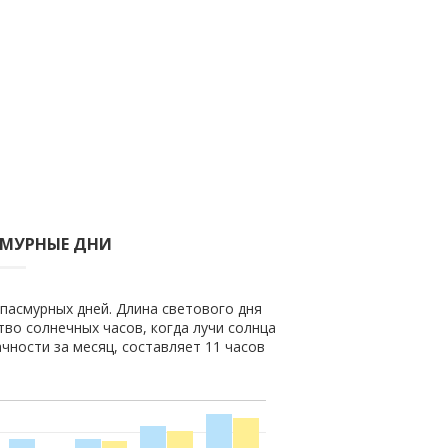
СМУРНЫЕ ДНИ
 пасмурных дней. Длина светового дня
ство солнечных часов, когда лучи солнца
чности за месяц, составляет 11 часов