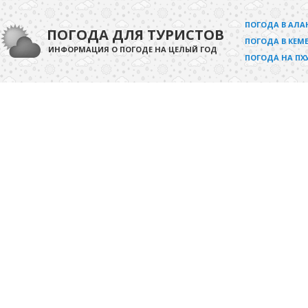
ПОГОДА В АЛА
ПОГОДА ДЛЯ ТУРИСТОВ
ПОГОДА В КЕМЕ
ИНФОРМАЦИЯ О ПОГОДЕ НА ЦЕЛЫЙ ГОД
ПОГОДА НА ПХ