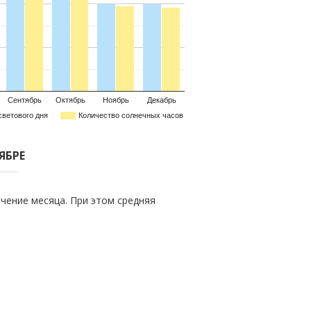
Сентябрь
Октябрь
Ноябрь
Декабрь
светового дня
Количество солнечных часов
ЯБРЕ
чение месяца. При этом средняя