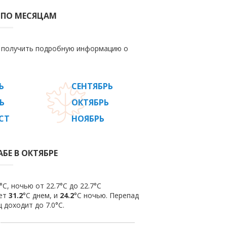
 ПО МЕСЯЦАМ
е получить подробную информацию о
Ь
СЕНТЯБРЬ
Ь
ОКТЯБРЬ
СТ
НОЯБРЬ
БЕ В ОКТЯБРЕ
C, ночью от 22.7°C до 22.7°C
яет
31.2
°C днем, и
24.2
°C ночью. Перепад
 доходит до 7.0°С.