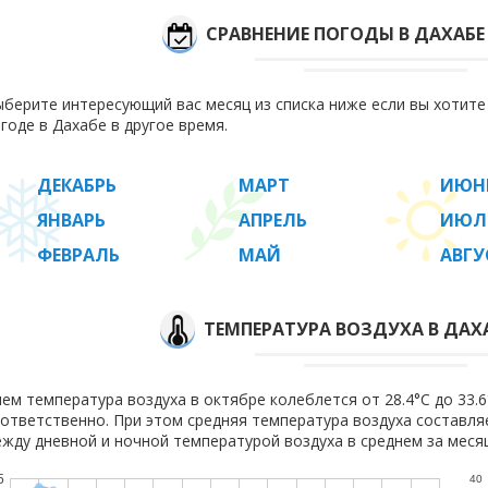
СРАВНЕНИЕ ПОГОДЫ В ДАХАБЕ
берите интересующий вас месяц из списка ниже если вы хотит
годе в Дахабе в другое время.
ДЕКАБРЬ
МАРТ
ИЮН
ЯНВАРЬ
АПРЕЛЬ
ИЮЛ
ФЕВРАЛЬ
МАЙ
АВГУ
ТЕМПЕРАТУРА ВОЗДУХА В ДАХА
ем температура воздуха в октябре колеблется от 28.4°C до 33.6°
ответственно. При этом средняя температура воздуха составл
жду дневной и ночной температурой воздуха в среднем за месяц
5
40