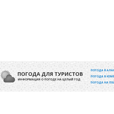
ПОГОДА В АЛА
ПОГОДА ДЛЯ ТУРИСТОВ
ПОГОДА В КЕМЕ
ИНФОРМАЦИЯ О ПОГОДЕ НА ЦЕЛЫЙ ГОД
ПОГОДА НА ПХ