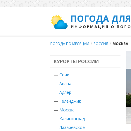
ПОГОДА ДЛЯ
ИНФОРМАЦИЯ О ПОГО
ПОГОДА ПО МЕСЯЦАМ
/
РОССИЯ
/
МОСКВА
КУРОРТЫ РОССИИ
—
Сочи
—
Анапа
—
Адлер
—
Геленджик
—
Москва
—
Калининград
—
Лазаревское