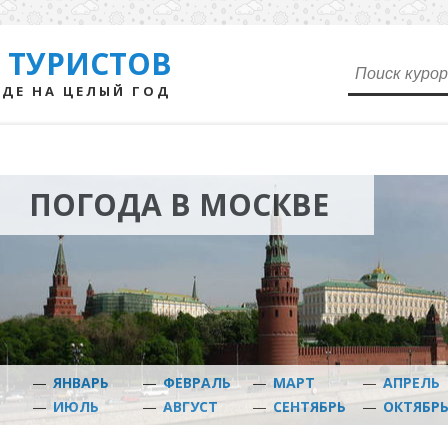
 ТУРИСТОВ
ДЕ НА ЦЕЛЫЙ ГОД
ПОГОДА В МОСКВЕ
—
ЯНВАРЬ
—
ФЕВРАЛЬ
—
МАРТ
—
АПРЕЛЬ
—
ИЮЛЬ
—
АВГУСТ
—
СЕНТЯБРЬ
—
ОКТЯБР