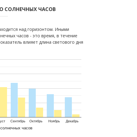
ВО СОЛНЕЧНЫХ ЧАСОВ
находится над горизонтом. Иными
нечных часов - это время, в течение
показатель влияет длина светового дня
уст
Сентябрь
Октябрь
Ноябрь
Декабрь
 солнечных часов