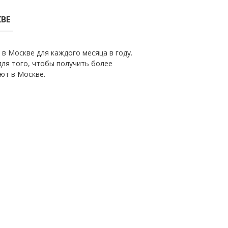
ВЕ
в Москве для каждого месяца в году.
ля того, чтобы получить более
ют в Москве.