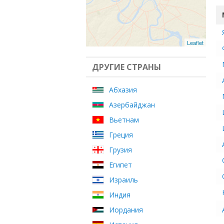
Leaflet
ДРУГИЕ СТРАНЫ
Абхазия
Азербайджан
Вьетнам
Греция
Грузия
Египет
Израиль
Индия
Иордания