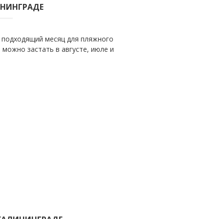
ИНИНГРАДЕ
 подходящий месяц для пляжного
 можно застать в августе, июле и