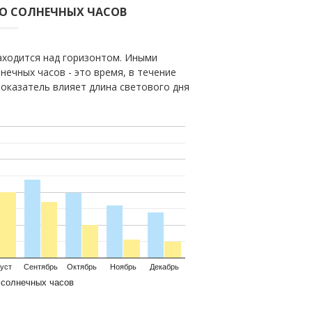
ВО СОЛНЕЧНЫХ ЧАСОВ
находится над горизонтом. Иными
нечных часов - это время, в течение
показатель влияет длина светового дня
уст
Сентябрь
Октябрь
Ноябрь
Декабрь
 солнечных часов