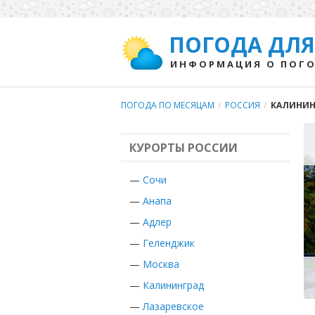
ПОГОДА ДЛЯ
ИНФОРМАЦИЯ О ПОГО
ПОГОДА ПО МЕСЯЦАМ
/
РОССИЯ
/
КАЛИНИН
КУРОРТЫ РОССИИ
—
Сочи
—
Анапа
—
Адлер
—
Геленджик
—
Москва
—
Калининград
—
Лазаревское