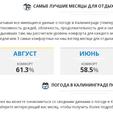
САМЫЕ ЛУЧШИЕ МЕСЯЦЫ ДЛЯ ОТДЫХ
итывая все имеющиеся данные о погоде в Калининграде (темпер
тенсивность дождей, облачность, продолжительность дня и сил
дыхавших там, мы рассчитали уровень комфорта для каждого м
едлагаем 3 самых комфортных на наш взгляд месяца для отдыха
АВГУСТ
ИЮНЬ
КОМФОРТ
КОМФОРТ
61.3
%
58.5
%
ПОГОДА В КАЛИНИНГРАДЕ 
же вы можете ознакомиться со сводными данными о погоде в К
берите интересующий вас месяц, чтобы получить более подро