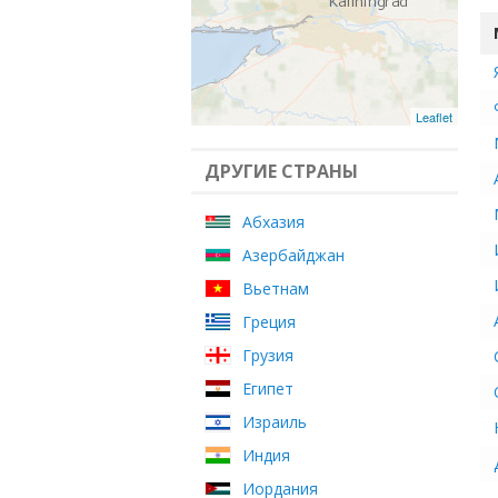
Leaflet
ДРУГИЕ СТРАНЫ
Абхазия
Азербайджан
Вьетнам
Греция
Грузия
Египет
Израиль
Индия
Иордания