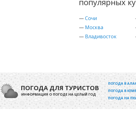
популярных ку
—
Сочи
—
Москва
—
Владивосток
ПОГОДА В АЛА
ПОГОДА ДЛЯ ТУРИСТОВ
ПОГОДА В КЕМЕ
ИНФОРМАЦИЯ О ПОГОДЕ НА ЦЕЛЫЙ ГОД
ПОГОДА НА ПХ