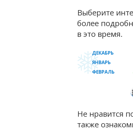
Выберите инте
более подробн
в это время.
ДЕКАБРЬ
ЯНВАРЬ
ФЕВРАЛЬ
Не нравится п
также ознаком