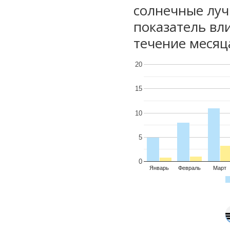
солнечные луч
показатель вли
течение месяц
20
15
10
5
0
Январь
Февраль
Март