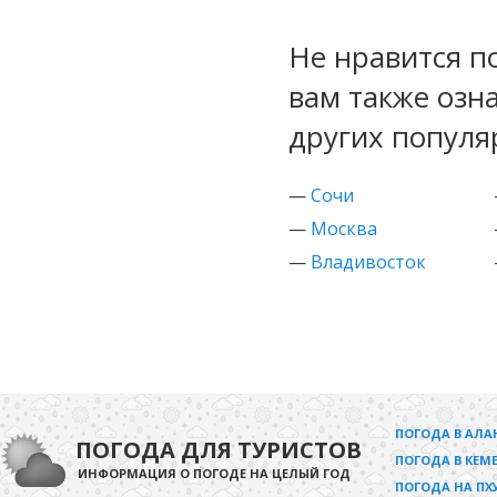
Не нравится п
вам также озн
других популя
—
Сочи
—
Москва
—
Владивосток
ПОГОДА В АЛА
ПОГОДА ДЛЯ ТУРИСТОВ
ПОГОДА В КЕМЕ
ИНФОРМАЦИЯ О ПОГОДЕ НА ЦЕЛЫЙ ГОД
ПОГОДА НА ПХ