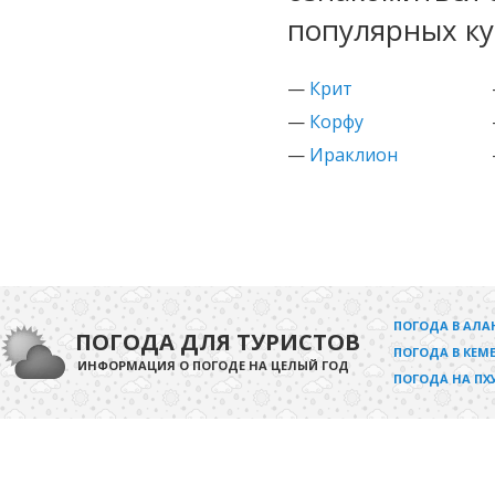
популярных ку
—
Крит
—
Корфу
—
Ираклион
ПОГОДА В АЛА
ПОГОДА ДЛЯ ТУРИСТОВ
ПОГОДА В КЕМЕ
ИНФОРМАЦИЯ О ПОГОДЕ НА ЦЕЛЫЙ ГОД
ПОГОДА НА ПХ