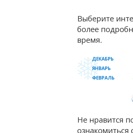
Выберите инте
более подробн
время.
ДЕКАБРЬ
ЯНВАРЬ
ФЕВРАЛЬ
Не нравится п
ознакомиться 