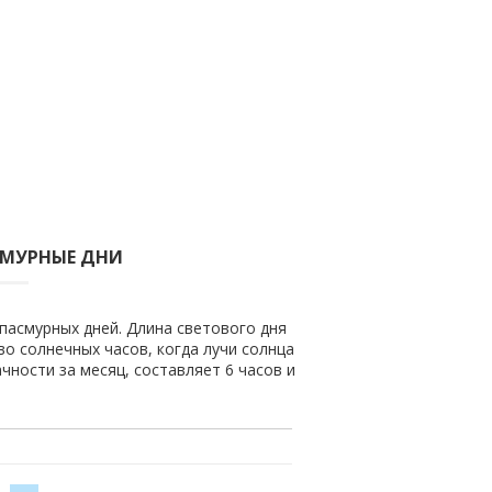
СМУРНЫЕ ДНИ
 пасмурных дней. Длина светового дня
во солнечных часов, когда лучи солнца
чности за месяц, составляет 6 часов и