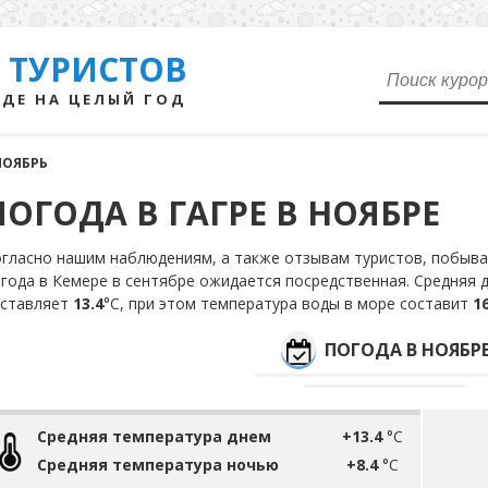
 ТУРИСТОВ
ДЕ НА ЦЕЛЫЙ ГОД
НОЯБРЬ
ПОГОДА В ГАГРЕ В НОЯБРЕ
гласно нашим наблюдениям, а также отзывам туристов, побывав
года в Кемере в сентябре ожидается посредственная. Средняя 
оставляет
13.4
°С, при этом температура воды в море составит
16
ПОГОДА В НОЯБР
Средняя температура днем
+13.4
°C
Средняя температура ночью
+8.4
°C