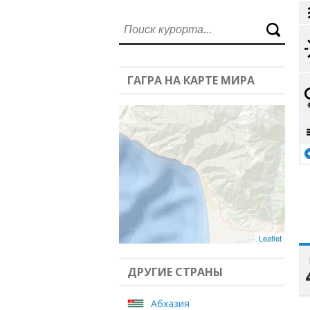
ГАГРА НА КАРТЕ МИРА
Leaflet
ДРУГИЕ СТРАНЫ
Абхазия