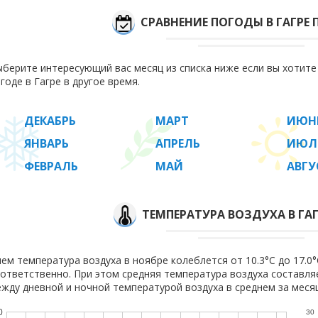
СРАВНЕНИЕ ПОГОДЫ В ГАГРЕ
берите интересующий вас месяц из списка ниже если вы хотит
годе в Гагре в другое время.
ДЕКАБРЬ
МАРТ
ИЮН
ЯНВАРЬ
АПРЕЛЬ
ИЮЛ
ФЕВРАЛЬ
МАЙ
АВГУ
ТЕМПЕРАТУРА ВОЗДУХА В ГАГ
ем температура воздуха в ноябре колеблется от 10.3°C до 17.0°C
ответственно. При этом средняя температура воздуха составл
жду дневной и ночной температурой воздуха в среднем за месяц
0
30